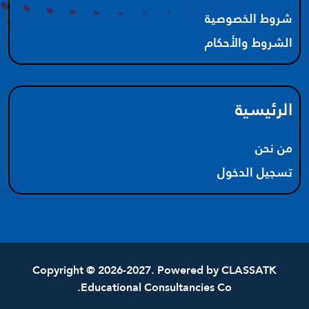
شروط الخصوصية
الشروط والأحكام
الرئيسية
من نحن
تسجيل الدخول
Copyright © 2026-2027. Powered by
CLASSATK
Educational Consultancies Co.