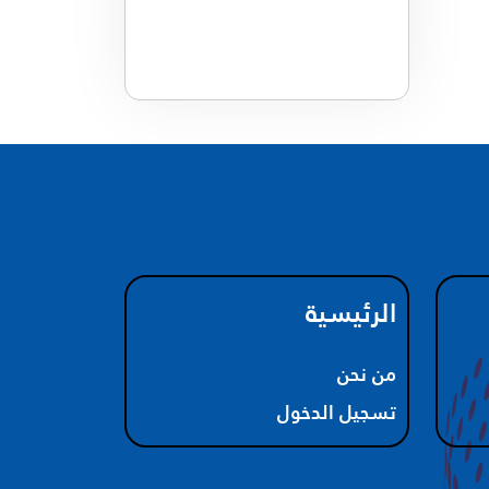
الرئيسية
من نحن
تسجيل الدخول