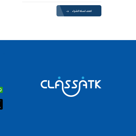
اضف لسلة الشراء