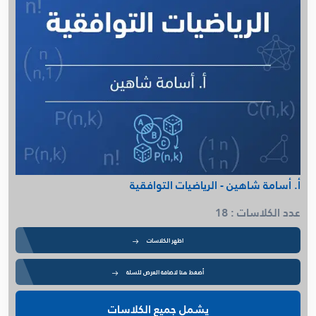
أ. أسامة شاهين - الرياضيات التوافقية
عدد الكلاسات : 18
اظهر الكلاسات
أضغط هنا لاضافة العرض للسلة
يشمل جميع الكلاسات