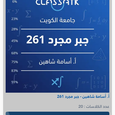
أ. أسامة شاهين - جبر مجرد 261
عدد الكلاسات : 20