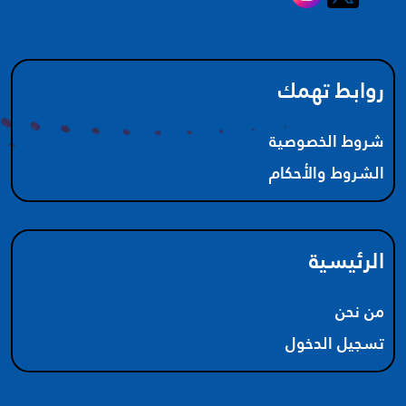
روابط تهمك
شروط الخصوصية
الشروط والأحكام
الرئيسية
من نحن
تسجيل الدخول