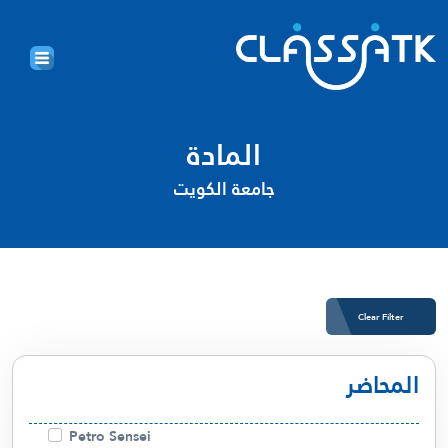
المادة
جامعة الكويت
Clear Filter
المحاضر
Petro Sensei