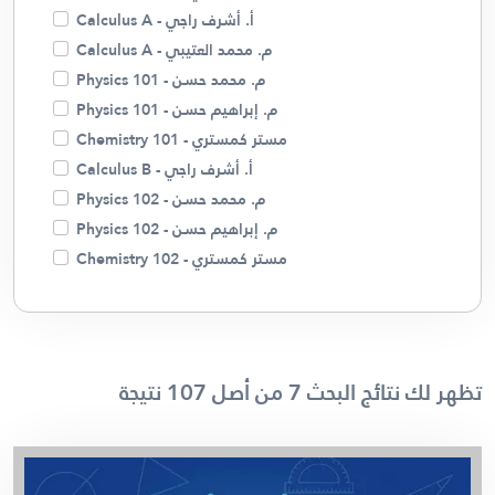
أ. أشرف راجي - Calculus A
م. محمد العتيبي - Calculus A
م. محمد حسن - Physics 101
م. إبراهيم حسن - Physics 101
مستر كمستري - Chemistry 101
أ. أشرف راجي - Calculus B
م. محمد حسن - Physics 102
م. إبراهيم حسن - Physics 102
مستر كمستري - Chemistry 102
مستر كمستري - Chemistry 110
م. محمد حسن - Physics 121
أ. أشرف راجي - Linear Algebra
أ. أشرف راجي - Calculus C
تظهر لك نتائج البحث 7 من أصل 107 نتيجة
م. محمد العتيبي - Calculus C
أ. أشرف راجي - Differential Equations
م. محمد العتيبي - Differential Equations