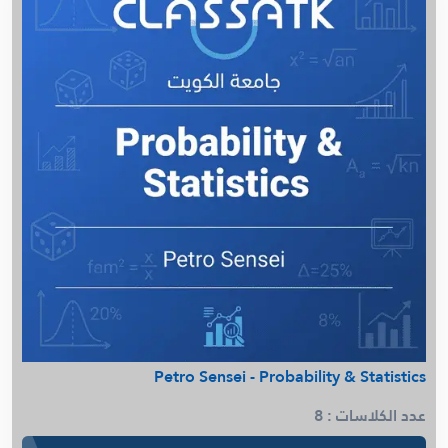
Petro Sensei - Probability & Statistics
عدد الكلاسات : 8