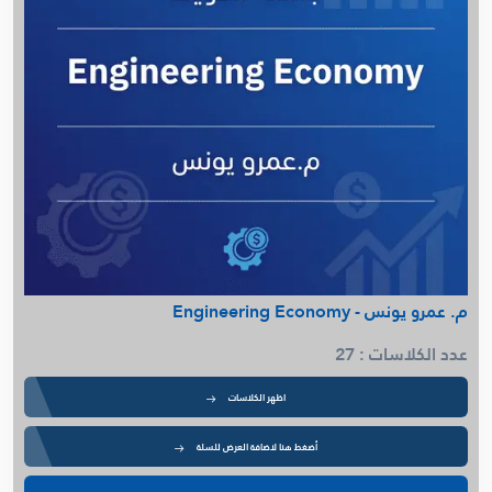
م. عمرو يونس - Engineering Economy
عدد الكلاسات : 27
اظهر الكلاسات
أضغط هنا لاضافة العرض للسلة