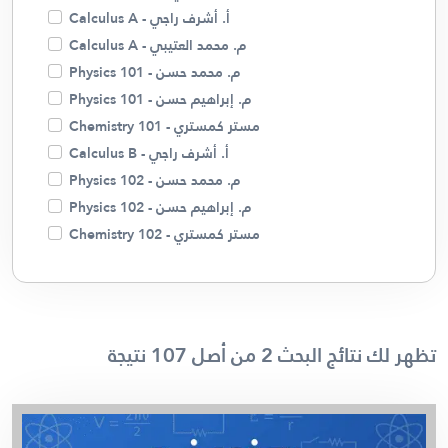
أ. أشرف راجي - Calculus A
م. محمد العتيبي - Calculus A
م. محمد حسن - Physics 101
م. إبراهيم حسن - Physics 101
مستر كمستري - Chemistry 101
أ. أشرف راجي - Calculus B
م. محمد حسن - Physics 102
م. إبراهيم حسن - Physics 102
مستر كمستري - Chemistry 102
مستر كمستري - Chemistry 110
م. محمد حسن - Physics 121
أ. أشرف راجي - Linear Algebra
أ. أشرف راجي - Calculus C
تظهر لك نتائج البحث 2 من أصل 107 نتيجة
م. محمد العتيبي - Calculus C
أ. أشرف راجي - Differential Equations
م. محمد العتيبي - Differential Equations