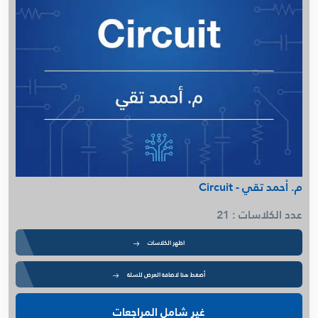
م. أحمد تقي - Circuit
عدد الكلاسات : 21
اظهر الكلاسات
أضغط هنا لاضافة العرض للسلة
غير شامل المراجعات