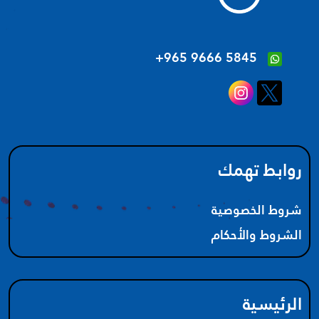
‪+965 9666 5845‬
روابط تهمك
شروط الخصوصية
الشروط والأحكام
الرئيسية