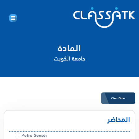
المادة
جامعة الكويت
Clear Filter
المحاضر
Petro Sensei