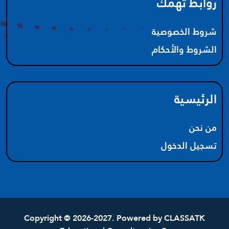
روابط تهمك
شروط الخصوصية
الشروط والأحكام
الرئيسية
من نحن
تسجيل الدخول
Copyright © 2026-2027. Powered by
CLASSATK