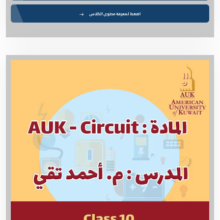
اضغط لمعرفة محتوى الكلاس