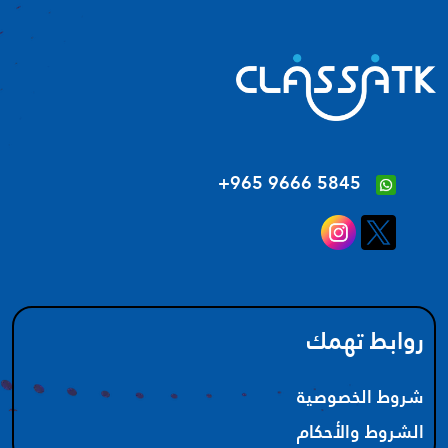
‪+965 9666 5845‬
روابط تهمك
شروط الخصوصية
الشروط والأحكام