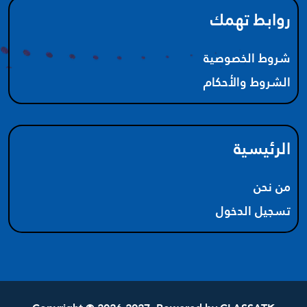
روابط تهمك
شروط الخصوصية
الشروط والأحكام
الرئيسية
من نحن
تسجيل الدخول