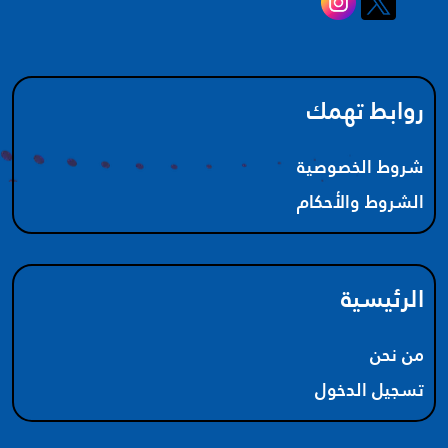
روابط تهمك
شروط الخصوصية
الشروط والأحكام
الرئيسية
من نحن
تسجيل الدخول