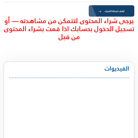
اضف لسلة الشراء
يرجى شراء المحتوى لتتمكن من مشاهدته — أو
تسجيل الدخول بحسابك اذا قمت بشراء المحتوى
من قبل
الفيديوات