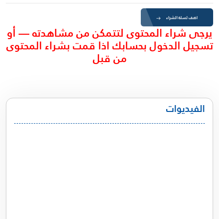
اضف لسلة الشراء
يرجى شراء المحتوى لتتمكن من مشاهدته — أو
تسجيل الدخول بحسابك اذا قمت بشراء المحتوى
من قبل
الفيديوات