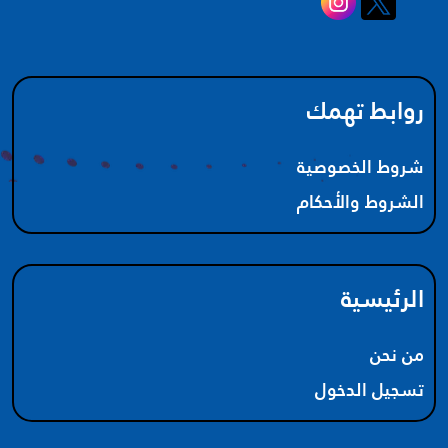
روابط تهمك
شروط الخصوصية
الشروط والأحكام
الرئيسية
من نحن
تسجيل الدخول