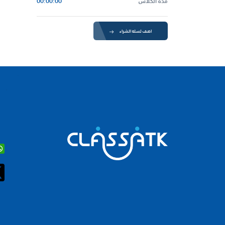
مدة الكلاس
00:00:00
اضف لسلة الشراء