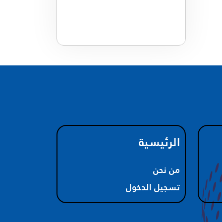
الرئيسية
من نحن
تسجيل الدخول