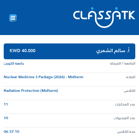
أ. سالم الشمري
KWD 40.000
الجامعة / المرحلة
جامعة الكويت
المادة
Nuclear Medicine 3 Package (2026) - Midterm
الكلاس
Radiation Protection (Midterm)
عدد المذكرات
11
عدد الفيديوات
10
مدة الكلاس
06:37:10