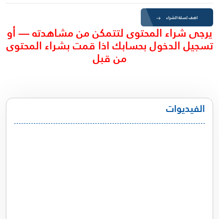
اضف لسلة الشراء
يرجى شراء المحتوى لتتمكن من مشاهدته — أو
تسجيل الدخول بحسابك اذا قمت بشراء المحتوى
من قبل
الفيديوات