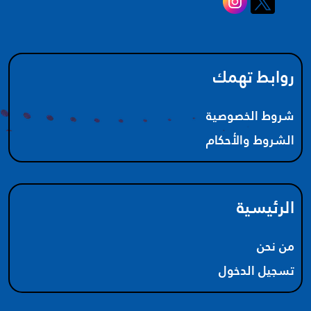
روابط تهمك
شروط الخصوصية
الشروط والأحكام
الرئيسية
من نحن
تسجيل الدخول