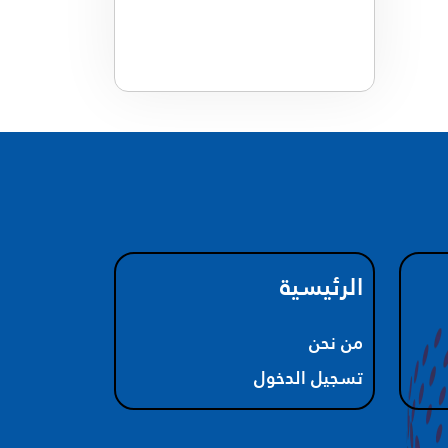
الرئيسية
من نحن
تسجيل الدخول