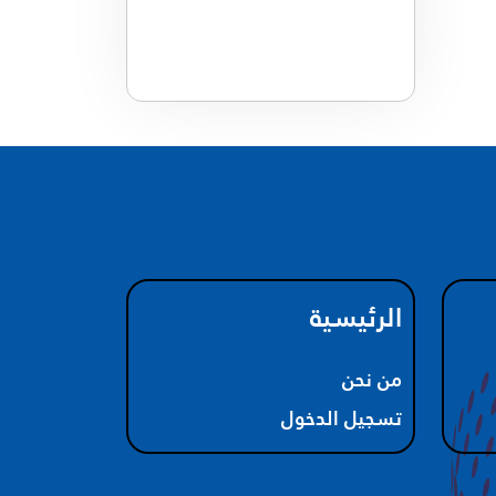
الرئيسية
من نحن
تسجيل الدخول