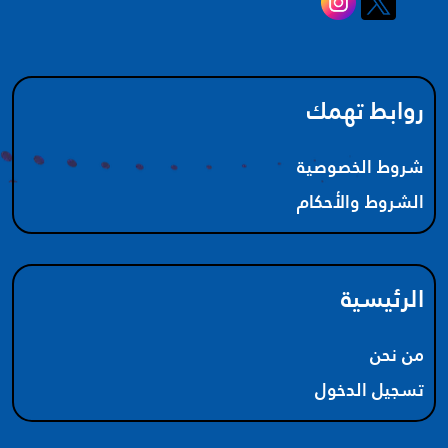
روابط تهمك
شروط الخصوصية
الشروط والأحكام
الرئيسية
من نحن
تسجيل الدخول