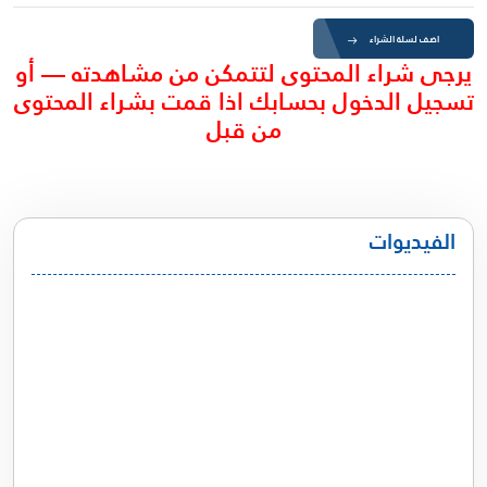
اضف لسلة الشراء
يرجى شراء المحتوى لتتمكن من مشاهدته — أو
تسجيل الدخول بحسابك اذا قمت بشراء المحتوى
من قبل
الفيديوات