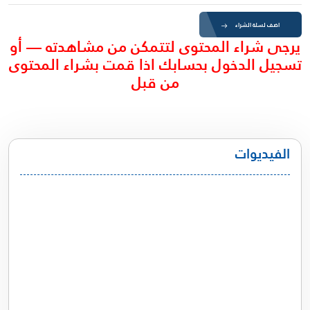
اضف لسلة الشراء
يرجى شراء المحتوى لتتمكن من مشاهدته — أو
تسجيل الدخول بحسابك اذا قمت بشراء المحتوى
من قبل
الفيديوات