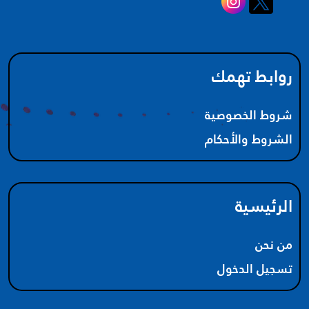
روابط تهمك
شروط الخصوصية
الشروط والأحكام
الرئيسية
من نحن
تسجيل الدخول